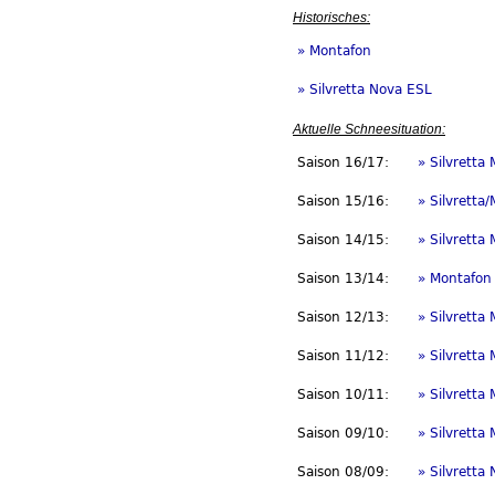
Historisches:
» Montafon
» Silvretta Nova ESL
Aktuelle Schneesituation:
Saison 16/17:
» Silvretta
Saison 15/16:
» Silvretta
Saison 14/15:
» Silvretta
Saison 13/14:
» Montafon
Saison 12/13:
» Silvretta
Saison 11/12:
» Silvretta
Saison 10/11:
» Silvretta
Saison 09/10:
» Silvretta
Saison 08/09:
» Silvretta