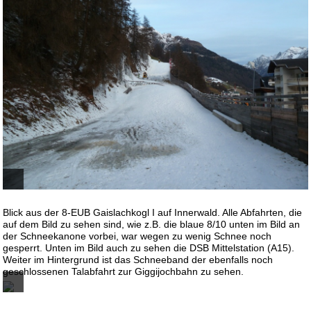
Blick aus der 8-EUB Gaislachkogl I auf Innerwald. Alle Abfahrten, die
auf dem Bild zu sehen sind, wie z.B. die blaue 8/10 unten im Bild an
der Schneekanone vorbei, war wegen zu wenig Schnee noch
gesperrt. Unten im Bild auch zu sehen die DSB Mittelstation (A15).
Weiter im Hintergrund ist das Schneeband der ebenfalls noch
geschlossenen Talabfahrt zur Giggijochbahn zu sehen.