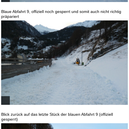
Blaue Abfahrt 9, offiziell noch gesperrt und somit auch nicht richtig
präpariert
Blick zurück auf das letzte Stück der blauen Abfahrt 9 (offiziell
gesperrt)