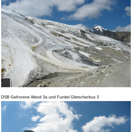
DSB Gefrorene Wand 3a und Funitel Gletscherbus 3