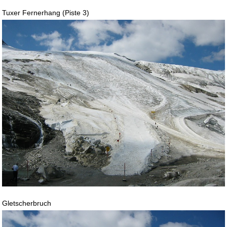
Tuxer Fernerhang (Piste 3)
Gletscherbruch