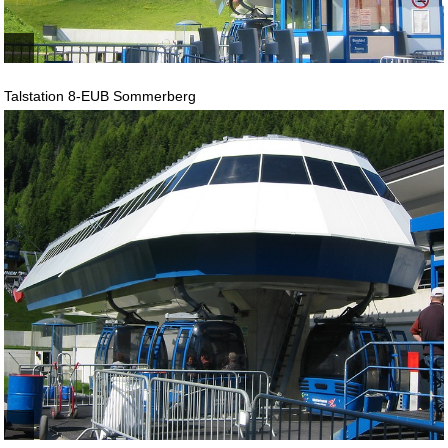
Talstation 8-EUB Sommerberg