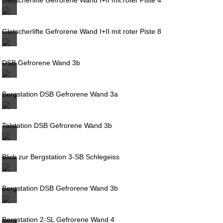
Gletscherlifte Gefrorene Wand I+II mit roter Piste 8
DSB Gefrorene Wand 3b
Bergstation DSB Gefrorene Wand 3a
Talstation DSB Gefrorene Wand 3b
Blick zur Bergstation 3-SB Schlegeiss
Bergstation DSB Gefrorene Wand 3b
Bergstation 2-SL Gefrorene Wand 4