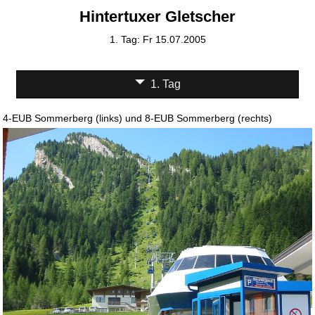
Hintertuxer Gletscher
1. Tag: Fr 15.07.2005
1. Tag
4-EUB Sommerberg (links) und 8-EUB Sommerberg (rechts)